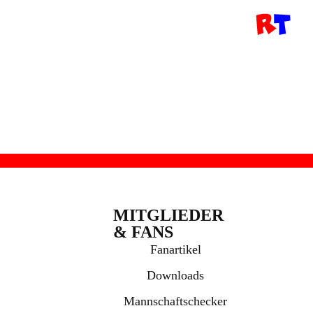
MITGLIEDER
& FANS
Fanartikel
Downloads
Mannschaftschecker