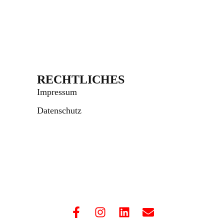
RECHTLICHES
Impressum
Datenschutz