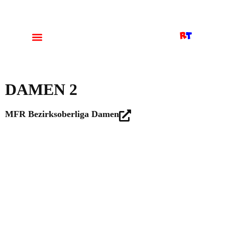
DAMEN 2
MFR Bezirksoberliga Damen