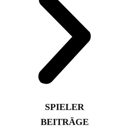
SPIELER
BEITRÄGE