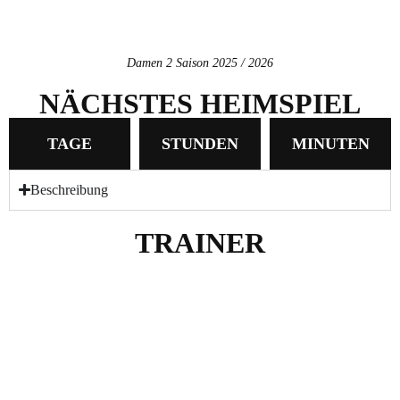
Damen 2 Saison 2025 / 2026
NÄCHSTES HEIMSPIEL
TAGE
STUNDEN
MINUTEN
Beschreibung
TRAINER