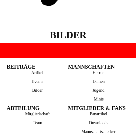
BILDER
BEITRÄGE
MANNSCHAFTEN
Artikel
Herren
Events
Damen
Bilder
Jugend
Minis
ABTEILUNG
MITGLIEDER & FANS
Mitgliedschaft
Fanartikel
Team
Downloads
Mannschaftschecker