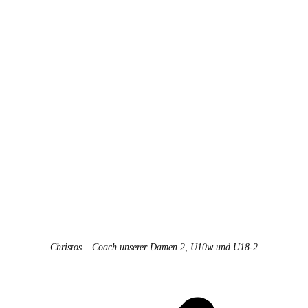
Christos – Coach unserer Damen 2, U10w und U18-2