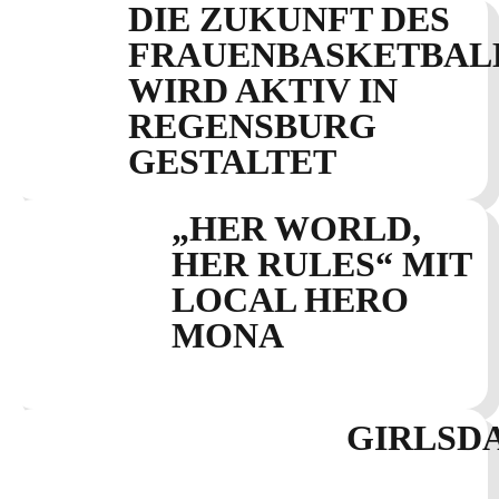
DIE ZUKUNFT DES
FRAUENBASKETBAL
WIRD AKTIV IN
REGENSBURG
GESTALTET
„HER WORLD,
HER RULES“ MIT
LOCAL HERO
MONA
GIRLSD