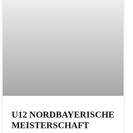
U12 NORDBAYERISCHE
UNG
MEISTERSCHAFT