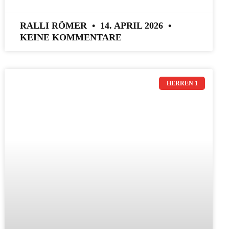
RALLI RÖMER
14. APRIL 2026
KEINE KOMMENTARE
HERREN 1