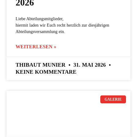
2026
Liebe Abteilungsmitglieder,
hiermit laden wir Euch recht herzlich zur diesjährigen
Abteilungsversammlung ein.
WEITERLESEN »
THIBAUT MUNIER
31. MAI 2026
KEINE KOMMENTARE
GALERIE