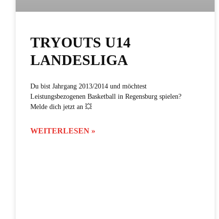
TRYOUTS U14
LANDESLIGA
Du bist Jahrgang 2013/2014 und möchtest
Leistungsbezogenen Basketball in Regensburg spielen?
Melde dich jetzt an 💥
WEITERLESEN »