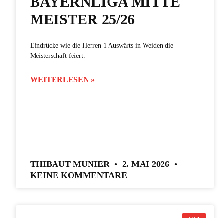
BAYERNLIGA MITTE
MEISTER 25/26
Eindrücke wie die Herren 1 Auswärts in Weiden die
Meisterschaft feiert.
WEITERLESEN »
THIBAUT MUNIER
2. MAI 2026
KEINE KOMMENTARE