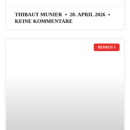
THIBAUT MUNIER
20. APRIL 2026
KEINE KOMMENTARE
HERREN 1