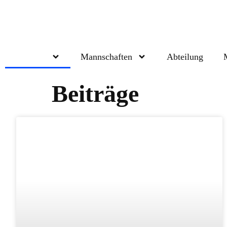
Beiträge
Mannschaften
Abteilung
Beiträge