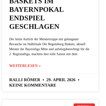
BASKETS IM
BAYERNPOKAL
ENDSPIEL
GESCHLAGEN
Der letzte Auftritt der Meistertruppe mit gelungener
Revanche im Halbfinale Die Regensburg Baskets, aktuell
Meister der Bayernliga Mitte und aufstiegsberechtigt für die
2. Regionalliga, machten ihre tolle Saison mit dem
WEITERLESEN »
RALLI RÖMER
29. APRIL 2026
KEINE KOMMENTARE