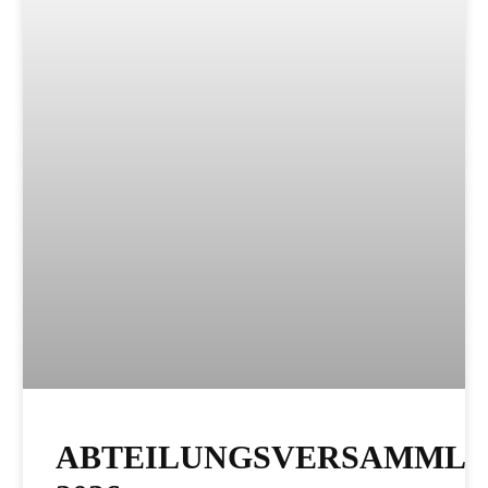
ABTEILUNGSVERSAMML