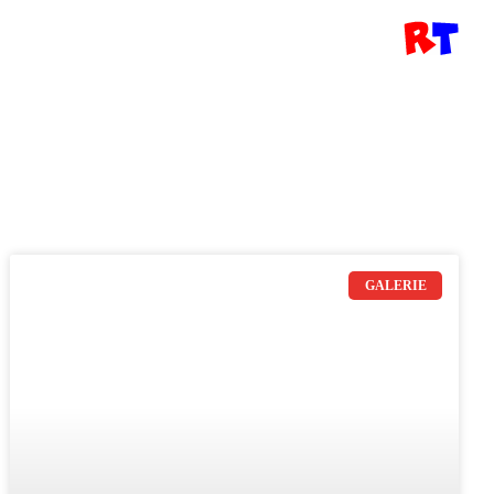
GALERIE