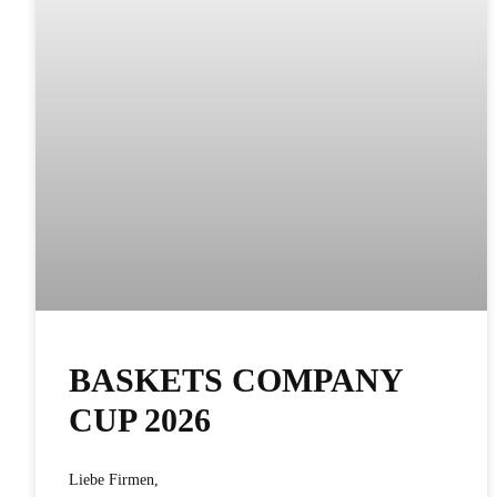
BASKETS COMPANY
CUP 2026
Liebe Firmen,