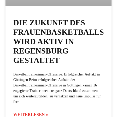
DIE ZUKUNFT DES
FRAUENBASKETBALLS
WIRD AKTIV IN
REGENSBURG
GESTALTET
Basketballtrainerinnen-Offensive: Erfolgreicher Auftakt in
Göttingen Beim erfolgreichen Auftakt der
Basketballtrainerinnen-Offensive in Göttingen kamen 16
engagierte Trainerinnen aus ganz Deutschland zusammen,
um sich weiterzubilden, zu vernetzen und neue Impulse für
ihre
WEITERLESEN »