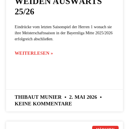
WEIDEN AUSWÄRTS
25/26
Eindrücke vom letzten Saisonspiel der Herren 1 wonach sie
ihre Meisterschaftssaison in der Bayernliga Mitte 2025/2026
erfolgreich abschließen.
WEITERLESEN »
THIBAUT MUNIER
2. MAI 2026
KEINE KOMMENTARE