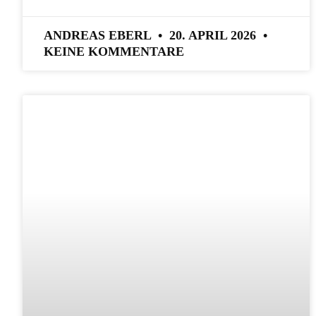
ANDREAS EBERL
20. APRIL 2026
KEINE KOMMENTARE