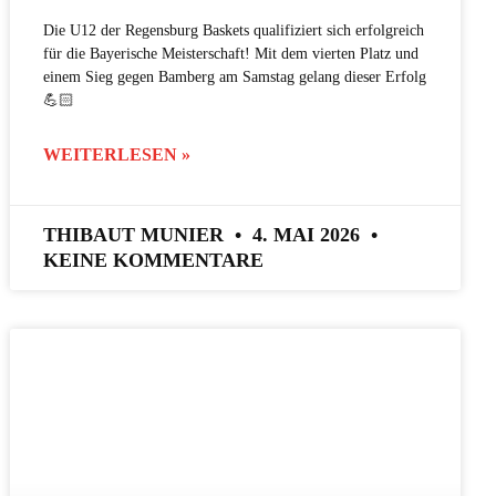
Die U12 der Regensburg Baskets qualifiziert sich erfolgreich
für die Bayerische Meisterschaft! Mit dem vierten Platz und
einem Sieg gegen Bamberg am Samstag gelang dieser Erfolg
💪🏻
WEITERLESEN »
THIBAUT MUNIER
4. MAI 2026
KEINE KOMMENTARE