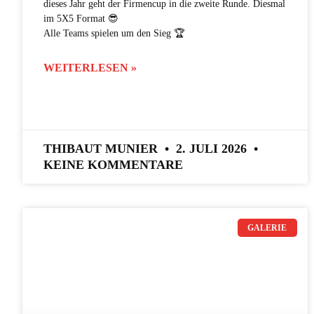
dieses Jahr geht der Firmencup in die zweite Runde. Diesmal
im 5X5 Format 😎
Alle Teams spielen um den Sieg 🏆
WEITERLESEN »
THIBAUT MUNIER
2. JULI 2026
KEINE KOMMENTARE
GALERIE