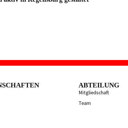
NSCHAFTEN
ABTEILUNG
Mitgliedschaft
Team