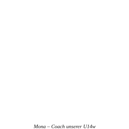
Mona – Coach unserer U14w