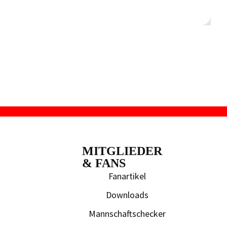
MITGLIEDER
& FANS
Fanartikel
Downloads
Mannschaftschecker