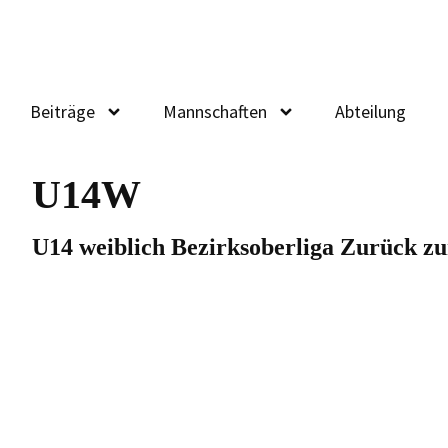
Beiträge
Mannschaften
Abteilung
U14W
U14 weiblich Bezirksoberliga Zurück zu