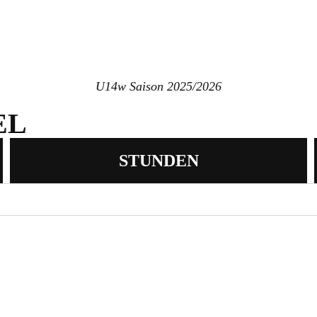
U14w Saison 2025/2026
EL
STUNDEN