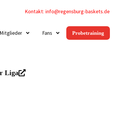
Kontakt: info@regensburg-baskets.de
Mitglieder
Fans
Probetraining
r Liga