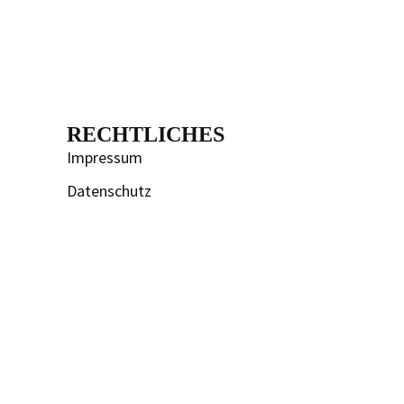
RECHTLICHES
Impressum
Datenschutz