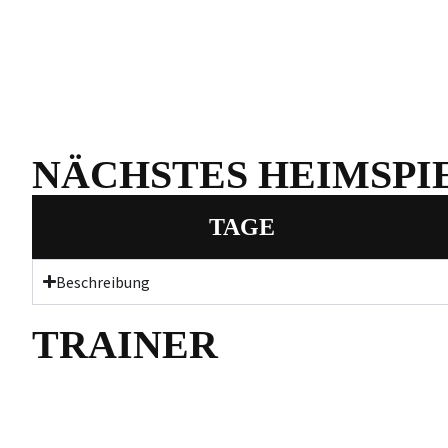
NÄCHSTES HEIMSPI
TAGE
Beschreibung
TRAINER