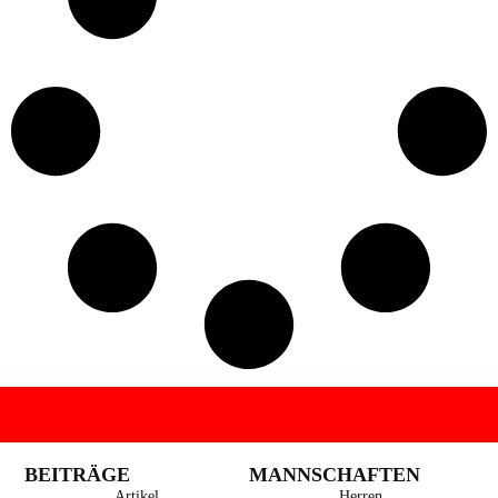
BEITRÄGE
MANNSCHAFTEN
Artikel
Herren