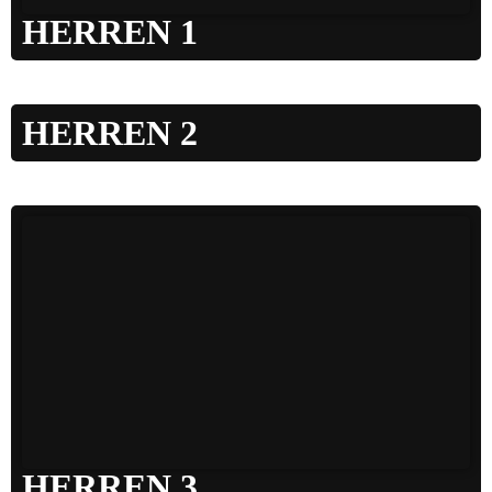
HERREN 1
HERREN 2
HERREN 3