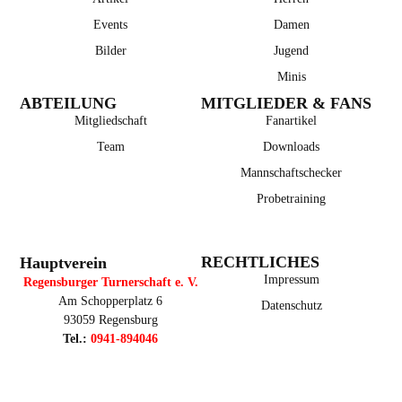
Events
Damen
Bilder
Jugend
Minis
ABTEILUNG
MITGLIEDER & FANS
Mitgliedschaft
Fanartikel
Team
Downloads
Mannschaftschecker
Probetraining
RECHTLICHES
Hauptverein
Impressum
Regensburger Turnerschaft e. V.
Am Schopperplatz 6
Datenschutz
93059 Regensburg
Tel.:
0941-894046