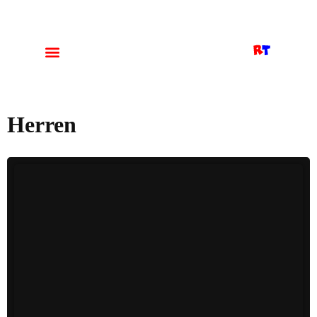
Herren