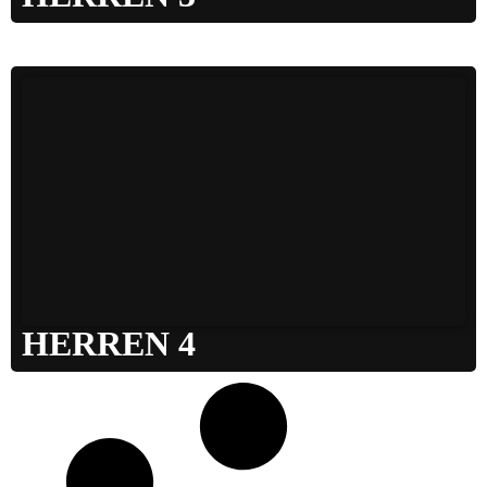
HERREN 4