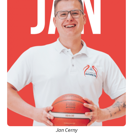
Jan Cerny