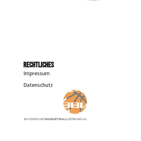
RECHTLICHES
Impressum
Datenschutz