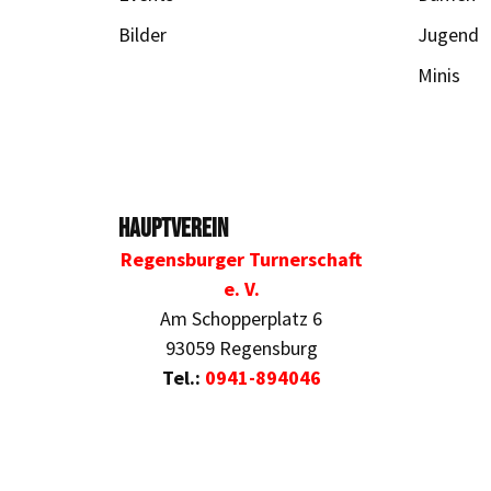
Bilder
Jugend
Minis
Hauptverein
Regensburger Turnerschaft
e. V.
Am Schopperplatz 6
93059 Regensburg
Tel.:
0941-894046