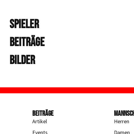
SPIELER
BEITRÄGE
BILDER
BEITRÄGE
MANNSC
Artikel
Herren
Events
Damen