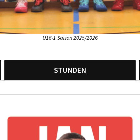
U16-1 Saison 2025/2026
STUNDEN