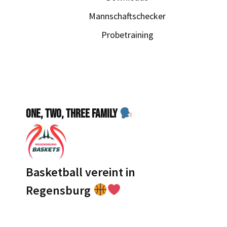
Mannschaftschecker
Probetraining
One, Two, Three Family
Basketball vereint in
Regensburg