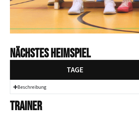
NÄCHSTES HEIMSPIEL
TAGE
Beschreibung
TRAINER