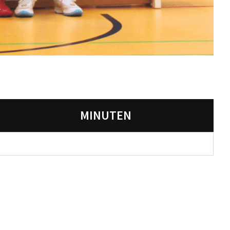
MINUTEN