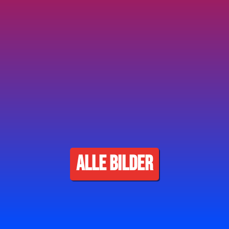
ALLE BILDER