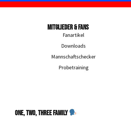
MITGLIEDER & FANS
Fanartikel
Downloads
Mannschaftschecker
Probetraining
One, Two, Three Family