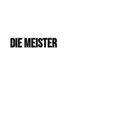
DIE MEISTER