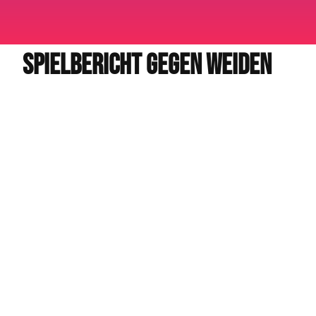
SPIELBERICHT GEGEN WEIDEN