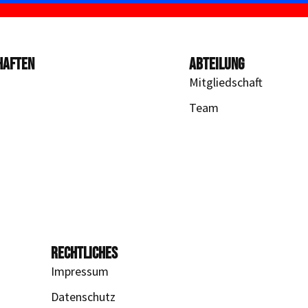
HAFTEN
ABTEILUNG
Mitgliedschaft
Team
RECHTLICHES
Impressum
Datenschutz