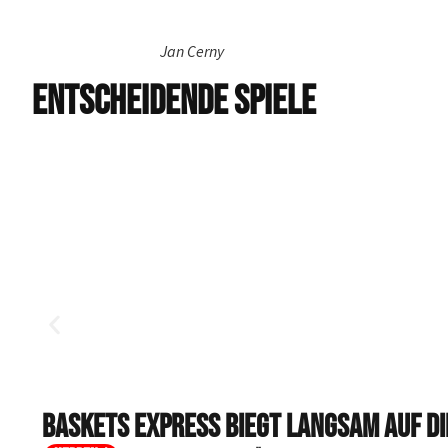
Jan Cerny
ENTSCHEIDENDE SPIELE
BASKETS EXPRESS BIEGT LANGSAM AUF DI