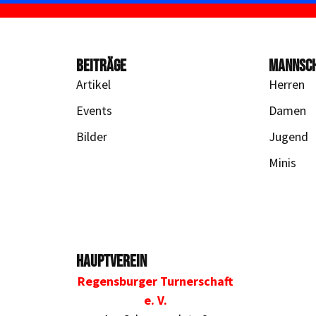
BEITRÄGE
MANNSC
Artikel
Herren
Events
Damen
Bilder
Jugend
Minis
Hauptverein
Regensburger Turnerschaft
e. V.