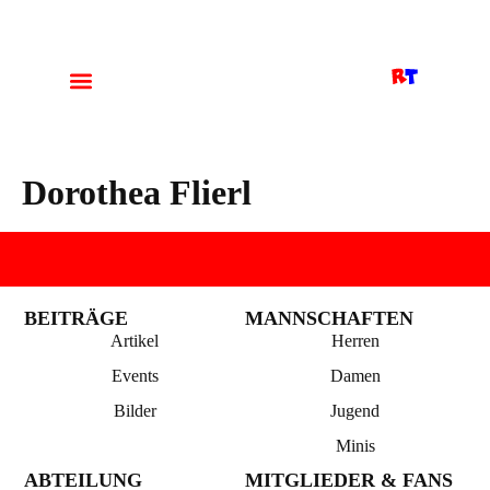
Dorothea Flierl
BEITRÄGE
MANNSCHAFTEN
Artikel
Herren
Events
Damen
Bilder
Jugend
Minis
ABTEILUNG
MITGLIEDER & FANS