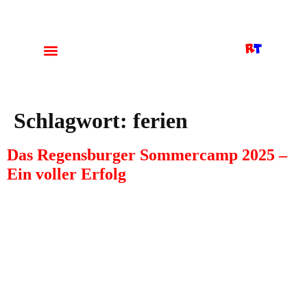
Schlagwort:
ferien
Das Regensburger Sommercamp 2025 –
Ein voller Erfolg