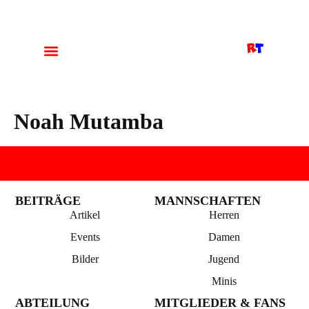
Noah Mutamba
BEITRÄGE
MANNSCHAFTEN
Artikel
Herren
Events
Damen
Bilder
Jugend
Minis
ABTEILUNG
MITGLIEDER & FANS