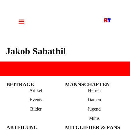
Jakob Sabathil
BEITRÄGE
MANNSCHAFTEN
Artikel
Herren
Events
Damen
Bilder
Jugend
Minis
ABTEILUNG
MITGLIEDER & FANS